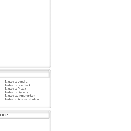
Natale a Londra
Natale a new York
Natale a Praga
Natale a Sydney
Natale ad Amsterdam
Natale in America Latina
trine