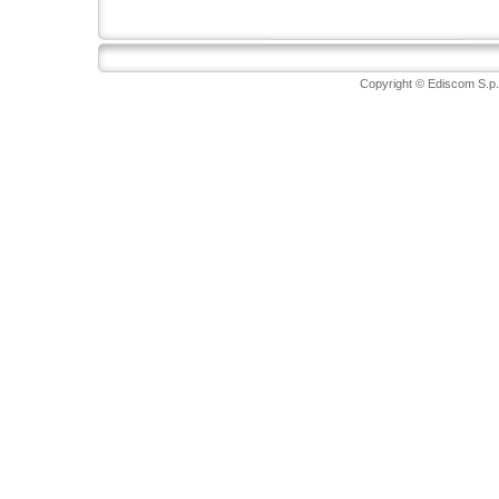
Copyright © Ediscom S.p